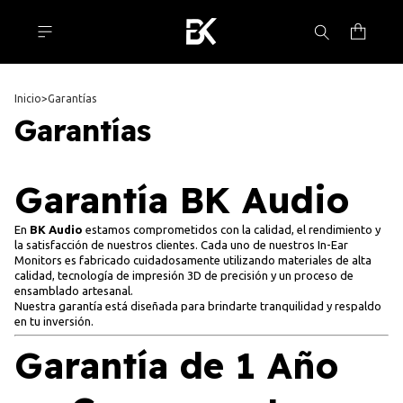
Inicio
>
Garantías
Garantías
Garantía BK Audio
En
BK Audio
estamos comprometidos con la calidad, el rendimiento y
la satisfacción de nuestros clientes. Cada uno de nuestros In-Ear
Monitors es fabricado cuidadosamente utilizando materiales de alta
calidad, tecnología de impresión 3D de precisión y un proceso de
ensamblado artesanal.
Nuestra garantía está diseñada para brindarte tranquilidad y respaldo
en tu inversión.
Garantía de 1 Año