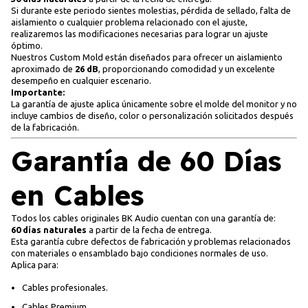
Si durante este periodo sientes molestias, pérdida de sellado, falta de
aislamiento o cualquier problema relacionado con el ajuste,
realizaremos las modificaciones necesarias para lograr un ajuste
óptimo.
Nuestros Custom Mold están diseñados para ofrecer un aislamiento
aproximado de
26 dB
, proporcionando comodidad y un excelente
desempeño en cualquier escenario.
Importante:
La garantía de ajuste aplica únicamente sobre el molde del monitor y no
incluye cambios de diseño, color o personalización solicitados después
de la fabricación.
Garantía de 60 Días
en Cables
Todos los cables originales BK Audio cuentan con una garantía de:
60 días naturales
a partir de la fecha de entrega.
Esta garantía cubre defectos de fabricación y problemas relacionados
con materiales o ensamblado bajo condiciones normales de uso.
Aplica para:
Cables profesionales.
Cables Premium.