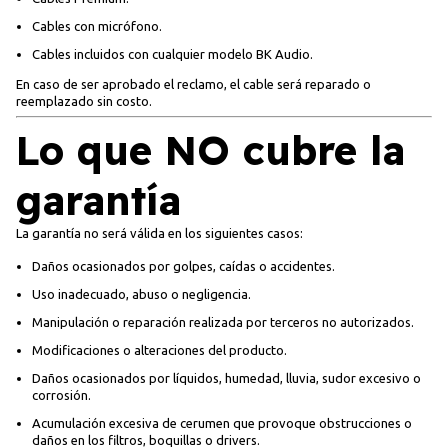
Cables con micrófono.
Cables incluidos con cualquier modelo BK Audio.
En caso de ser aprobado el reclamo, el cable será reparado o
reemplazado sin costo.
Lo que NO cubre la
garantía
La garantía no será válida en los siguientes casos:
Daños ocasionados por golpes, caídas o accidentes.
Uso inadecuado, abuso o negligencia.
Manipulación o reparación realizada por terceros no autorizados.
Modificaciones o alteraciones del producto.
Daños ocasionados por líquidos, humedad, lluvia, sudor excesivo o
corrosión.
Acumulación excesiva de cerumen que provoque obstrucciones o
daños en los filtros, boquillas o drivers.