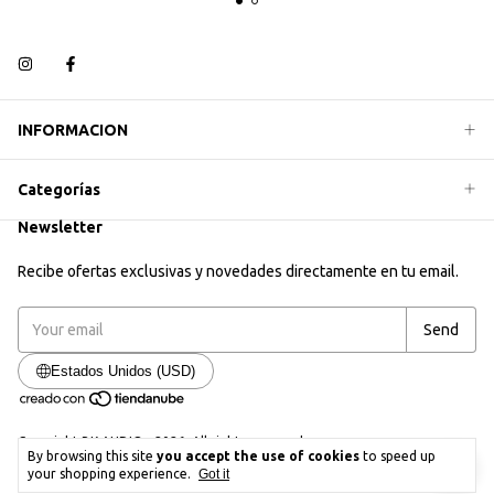
INFORMACION
Categorías
Newsletter
Recibe ofertas exclusivas y novedades directamente en tu email.
Estados Unidos (USD)
Copyright BK AUDIO - 2026. All rights reserved.
By browsing this site
you accept the use of cookies
to speed up
your shopping experience.
Got it